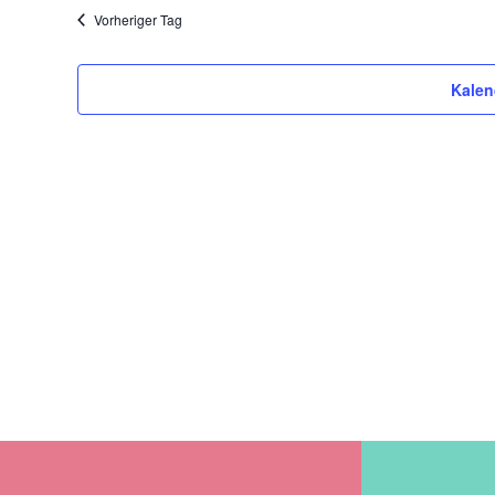
Vorheriger Tag
Kalen