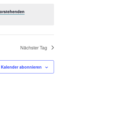
orstehenden
Nächster Tag
Kalender abonnieren