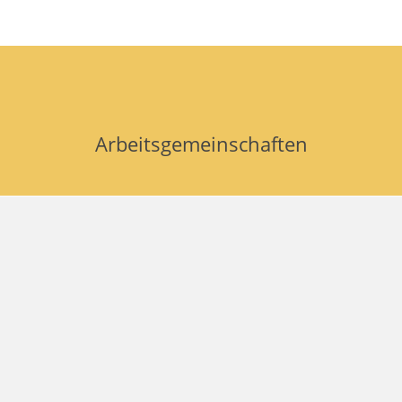
Arbeitsgemeinschaften