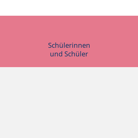
Schülerinnen
und Schüler