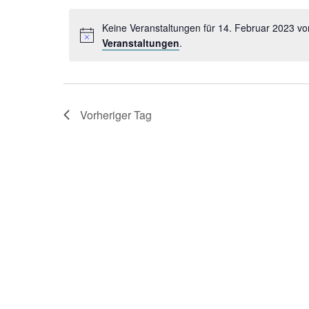
2023
Veranstaltungen
wählen.
Schlüsselwort.
Keine Veranstaltungen für 14. Februar 2023 v
Veranstaltungen
.
Vorheriger Tag