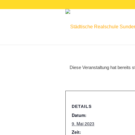
Diese Veranstaltung hat bereits s
DETAILS
Datum:
9. Mai 2023
Zeit: