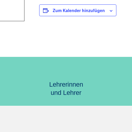
Zum Kalender hinzufügen
Lehrerinnen
und Lehrer