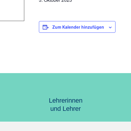
Zum Kalender hinzufügen
Lehrerinnen
und Lehrer