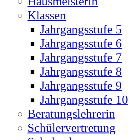
Hausmeisterin
Klassen
Jahrgangsstufe 5
Jahrgangsstufe 6
Jahrgangsstufe 7
Jahrgangsstufe 8
Jahrgangsstufe 9
Jahrgangsstufe 10
Beratungslehrerin
Schülervertretung