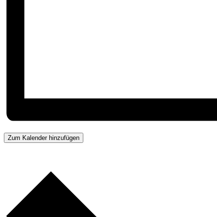
Zum Kalender hinzufügen