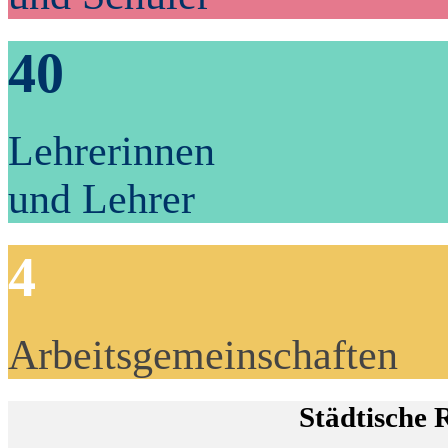
40
Lehrerinnen
und Lehrer
4
Arbeitsgemeinschaften
Städtische 