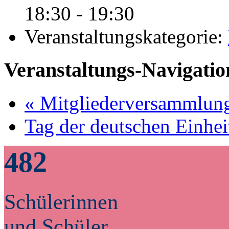
18:30 - 19:30
Veranstaltungskategorie:
Veranstaltungs-Navigatio
«
Mitgliederversammlung
Tag der deutschen Einhe
482
Schülerinnen
und Schüler