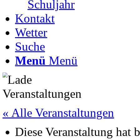
Schuljahr
Kontakt
Wetter
Suche
Menü
Menü
« Alle Veranstaltungen
Diese Veranstaltung hat b