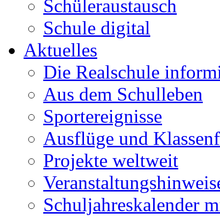
Schüleraustausch
Schule digital
Aktuelles
Die Realschule informi
Aus dem Schulleben
Sportereignisse
Ausflüge und Klassenf
Projekte weltweit
Veranstaltungshinweis
Schuljahreskalender m