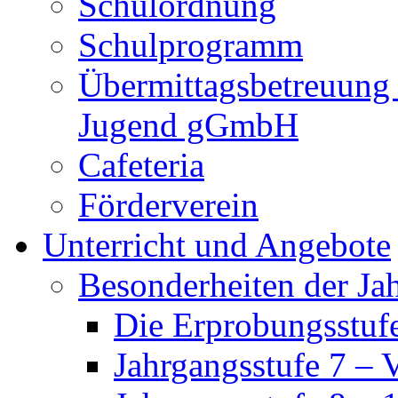
Schulordnung
Schulprogramm
Übermittagsbetreuung 
Jugend gGmbH
Cafeteria
Förderverein
Unterricht und Angebote
Besonderheiten der Ja
Die Erprobungsstufe
Jahrgangsstufe 7 – 