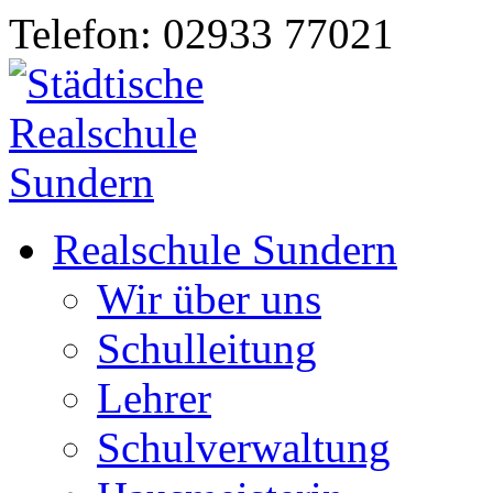
Telefon: 02933 77021
Realschule Sundern
Wir über uns
Schulleitung
Lehrer
Schulverwaltung