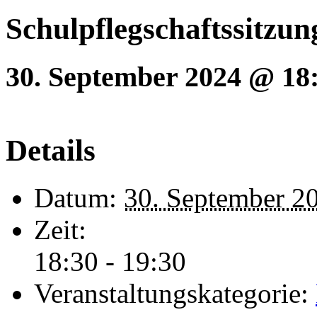
Schulpflegschaftssitzun
30. September 2024 @ 18
Details
Datum:
30. September 2
Zeit:
18:30 - 19:30
Veranstaltungskategorie: