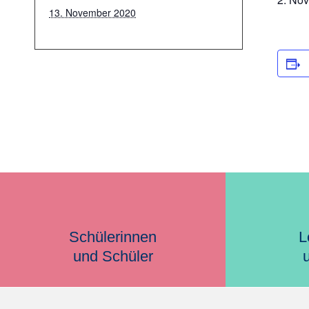
13. November 2020
Schülerinnen
L
und Schüler