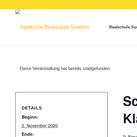
Realschule Su
Diese Veranstaltung hat bereits stattgefunden.
Sc
DETAILS
Kl
Beginn:
2. November 2020
Ende:
2. No