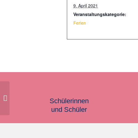
9. April 2021
Veranstaltungskategorie:
Ferien
bewegl. Ferientag
Schülerinnen
und Schüler