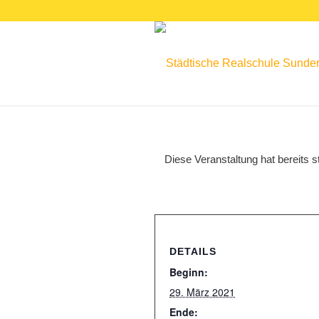
Diese Veranstaltung hat bereits s
DETAILS
Beginn:
29. März 2021
Ende: