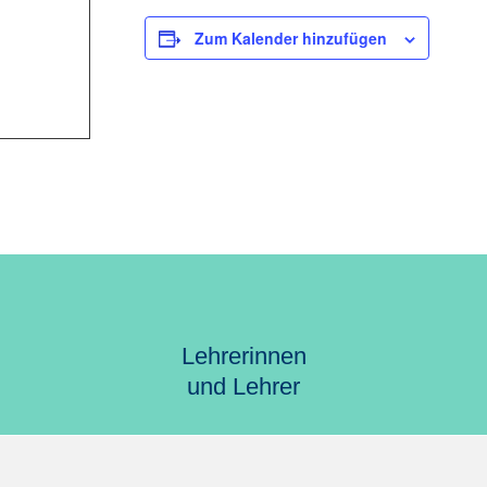
Zum Kalender hinzufügen
Lehrerinnen
und Lehrer