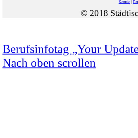
Kontakt
|
Dat
© 2018 Städtis
Berufsinfotag „Your Update
Nach oben scrollen