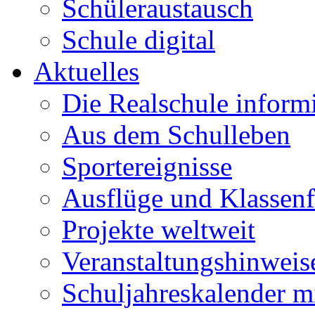
Schüleraustausch
Schule digital
Aktuelles
Die Realschule informi
Aus dem Schulleben
Sportereignisse
Ausflüge und Klassenf
Projekte weltweit
Veranstaltungshinweis
Schuljahreskalender m