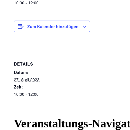
10:00 - 12:00
Zum Kalender hinzufügen
DETAILS
Datum:
27. April 2023
Zeit:
10:00 - 12:00
Veranstaltungs-Naviga