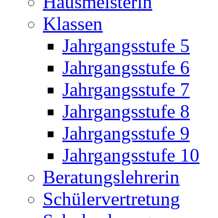
Hausmeisterin
Klassen
Jahrgangsstufe 5
Jahrgangsstufe 6
Jahrgangsstufe 7
Jahrgangsstufe 8
Jahrgangsstufe 9
Jahrgangsstufe 10
Beratungslehrerin
Schülervertretung