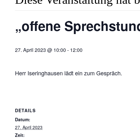
„offene Sprechstund
27. April 2023 @ 10:00
-
12:00
Herr Iseringhausen lädt ein zum Gespräch.
DETAILS
Datum:
27. April 2023
Zeit: