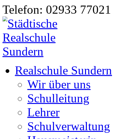
Telefon: 02933 77021
Realschule Sundern
Wir über uns
Schulleitung
Lehrer
Schulverwaltung