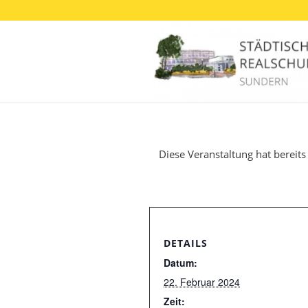
Diese Veranstaltung hat bereits
DETAILS
Datum:
22. Februar 2024
Zeit: