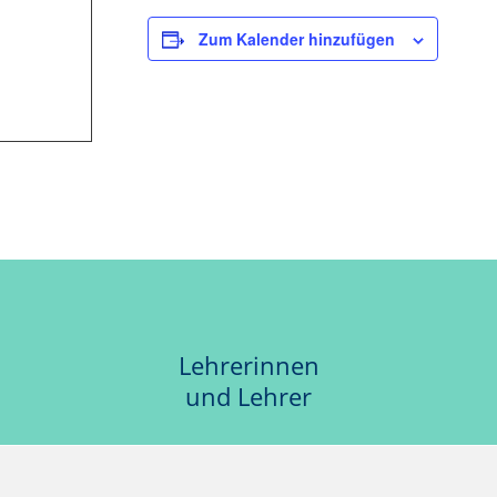
Zum Kalender hinzufügen
Lehrerinnen
und Lehrer