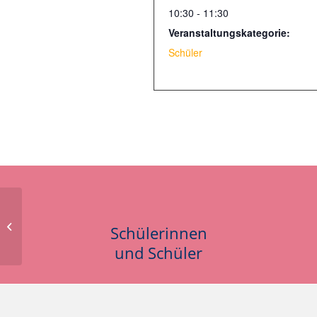
10:30 - 11:30
Veranstaltungskategorie:
Schüler
Praktikum Kl. 9
Schülerinnen
und Schüler