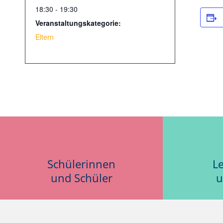
18:30 - 19:30
Veranstaltungskategorie:
Eltern
Schülerinnen
L
und Schüler
u