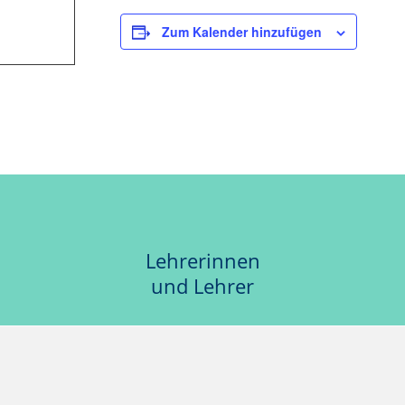
Zum Kalender hinzufügen
Lehrerinnen
und Lehrer