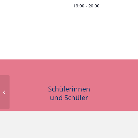
19:00 - 20:00
Schülerinnen
Klassenfahrt 10er
und Schüler