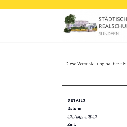
Diese Veranstaltung hat bereits
DETAILS
Datum:
22. August 2022
Zeit: