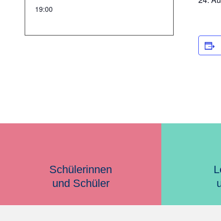
19:00
Schülerinnen
L
und Schüler