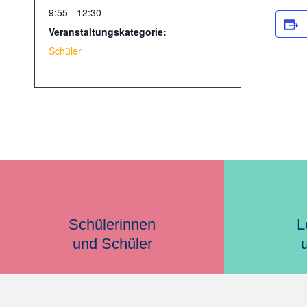
9:55 - 12:30
Veranstaltungskategorie:
Schüler
Schülerinnen
L
und Schüler