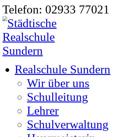
Telefon: 02933 77021
Realschule Sundern
Wir über uns
Schulleitung
Lehrer
Schulverwaltung