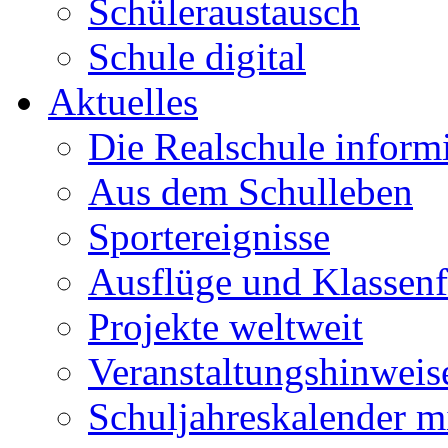
Schüleraustausch
Schule digital
Aktuelles
Die Realschule informi
Aus dem Schulleben
Sportereignisse
Ausflüge und Klassenf
Projekte weltweit
Veranstaltungshinweis
Schuljahreskalender m