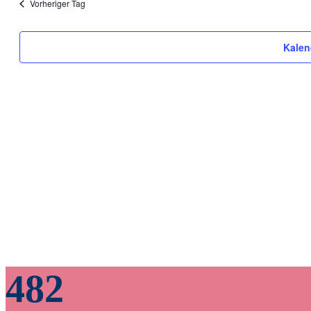
Vorheriger Tag
Kalen
482