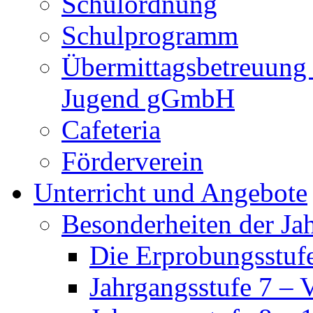
Schulordnung
Schulprogramm
Übermittagsbetreuung 
Jugend gGmbH
Cafeteria
Förderverein
Unterricht und Angebote
Besonderheiten der Ja
Die Erprobungsstufe
Jahrgangsstufe 7 – 