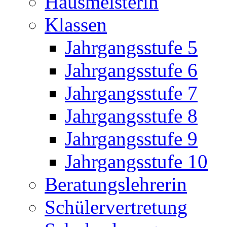
Hausmeisterin
Klassen
Jahrgangsstufe 5
Jahrgangsstufe 6
Jahrgangsstufe 7
Jahrgangsstufe 8
Jahrgangsstufe 9
Jahrgangsstufe 10
Beratungslehrerin
Schülervertretung