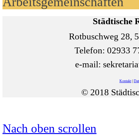
Arbeitsgemeinschaften
Städtische 
Rotbuschweg 28, 5
Telefon: 02933 7
e-mail: sekretari
Kontakt
|
Dat
© 2018 Städtis
Nach oben scrollen