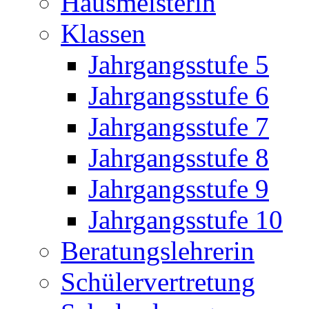
Hausmeisterin
Klassen
Jahrgangsstufe 5
Jahrgangsstufe 6
Jahrgangsstufe 7
Jahrgangsstufe 8
Jahrgangsstufe 9
Jahrgangsstufe 10
Beratungslehrerin
Schülervertretung