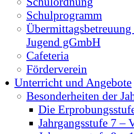
Schulordnung
Schulprogramm
Übermittagsbetreuung 
Jugend gGmbH
Cafeteria
Förderverein
Unterricht und Angebote
Besonderheiten der Ja
Die Erprobungsstufe
Jahrgangsstufe 7 – 