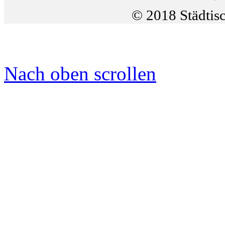
© 2018 Städtis
Nach oben scrollen