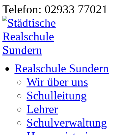
Telefon: 02933 77021
Realschule Sundern
Wir über uns
Schulleitung
Lehrer
Schulverwaltung