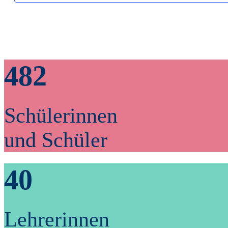
482
Schülerinnen
und Schüler
40
Lehrerinnen