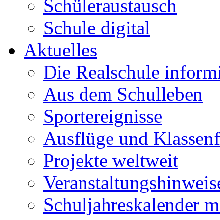
Schüleraustausch
Schule digital
Aktuelles
Die Realschule informi
Aus dem Schulleben
Sportereignisse
Ausflüge und Klassenf
Projekte weltweit
Veranstaltungshinweis
Schuljahreskalender m